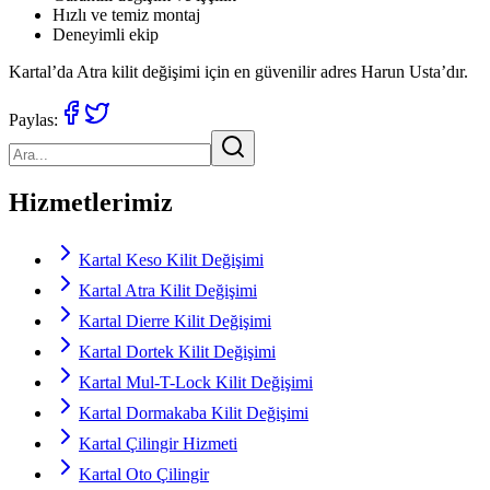
Hızlı ve temiz montaj
Deneyimli ekip
Kartal’da Atra kilit değişimi için en güvenilir adres Harun Usta’dır.
Paylas:
Hizmetlerimiz
Kartal Keso Kilit Değişimi
Kartal Atra Kilit Değişimi
Kartal Dierre Kilit Değişimi
Kartal Dortek Kilit Değişimi
Kartal Mul-T-Lock Kilit Değişimi
Kartal Dormakaba Kilit Değişimi
Kartal Çilingir Hizmeti
Kartal Oto Çilingir