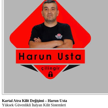
Kartal Atra Kilit Değişimi – Harun Usta
Yüksek Güvenlikli İtalyan Kilit Sistemleri